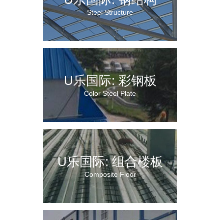
Steel Structure
U乐国际: 彩钢板
Color Steel Plate
U乐国际: 组合楼板
Composite Floor