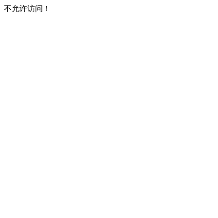
不允许访问！